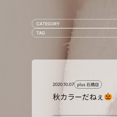
plus 石橋店
2020.10.07
秋カラーだねぇ