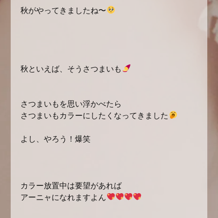
秋がやってきましたね〜
秋といえば、そうさつまいも
さつまいもを思い浮かべたら

さつまいもカラーにしたくなってきました
よし、やろう！爆笑

カラー放置中は要望があれば

アーニャになれますよん