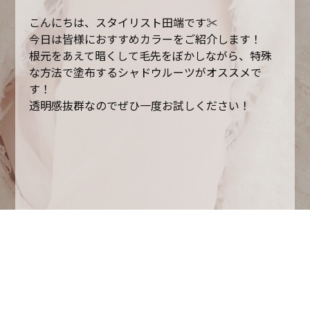
こんにちは、スタイリスト田端です✂︎
今日は皆様におすすめカラーをご紹介します！
根元をあえて暗くして毛先をぼかしながら、特殊
な方法で塗布するシャドウルーツがオススメで
す！
透明感抜群なのでぜひ一度お試しください！
一覧へ戻る