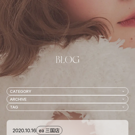
ea 三国店
2020.10.16