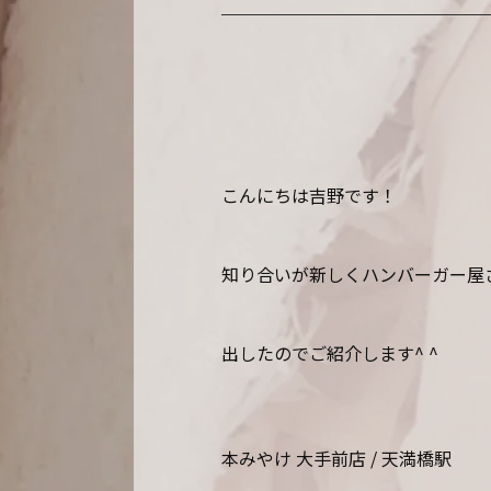
こんにちは吉野です！
知り合いが新しくハンバーガー屋
出したのでご紹介します^ ^
本みやけ 大手前店 / 天満橋駅