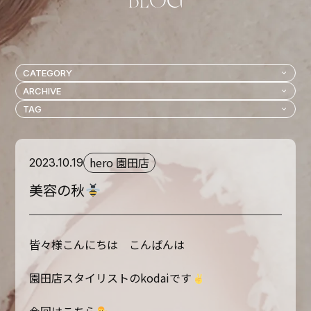
hero 園田店
2023.10.19
美容の秋
皆々様こんにちは こんばんは
園田店スタイリストのkodaiです
今回はこちら