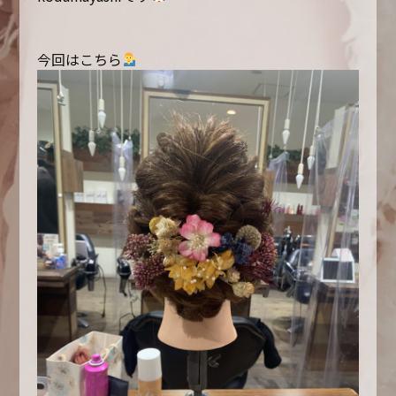
今回はこちら