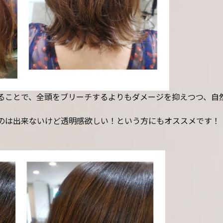
ることで、全頭をブリーチするよりもダメージを抑えつつ、自
のは出来ないけど透明感欲しい！という方にもオススメです！