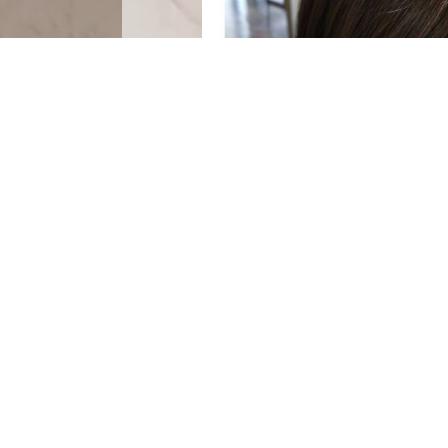
インナーにも色を入れ直して、素敵な