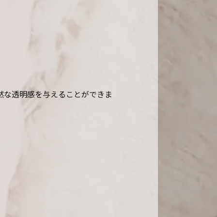
然な透明感を与えることができま