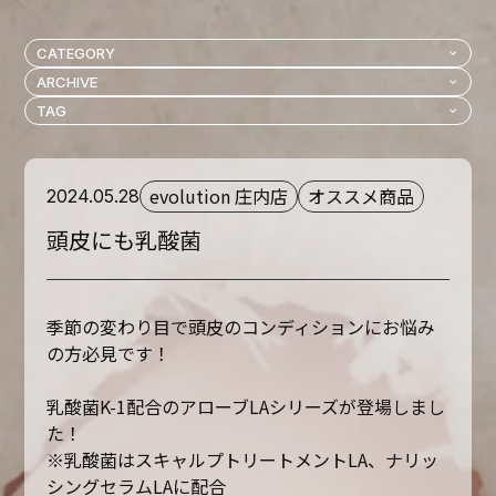
evolution 庄内店
オススメ商品
2024.05.28
頭皮にも乳酸菌
季節の変わり目で頭皮のコンディションにお悩み
の方必見です！
乳酸菌K-1配合のアローブLAシリーズが登場しまし
た！
※乳酸菌はスキャルプトリートメントLA、ナリッ
シングセラムLAに配合