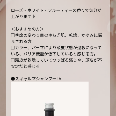
ローズ・ホワイト・フルーティーの香りで気分が
上がります♪
＜おすすめの方＞
□季節の変わり目のゆらぎ肌、乾燥、かゆみに悩
まされる方。
□カラー、パーマにより頭皮状態が過敏になって
いる、バリア機能が低下していると感じる方。
□頭皮が乾燥していてつっぱる感じや、頭皮が不
安定だと感じる
●スキャルプシャンプーLA