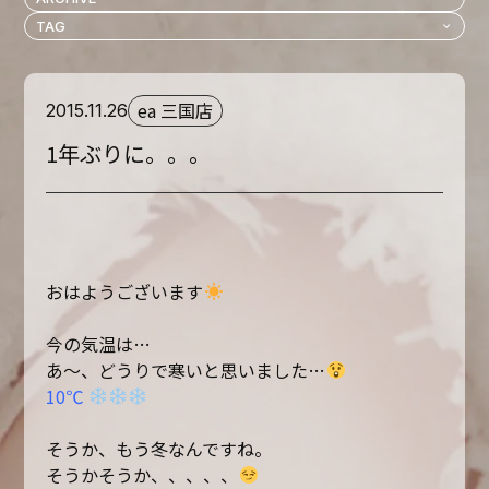
ea 三国店
2015.11.26
1年ぶりに。。。
おはようございます
今の気温は…
あ〜、どうりで寒いと思いました…
10℃
そうか、もう冬なんですね。
そうかそうか、、、、、