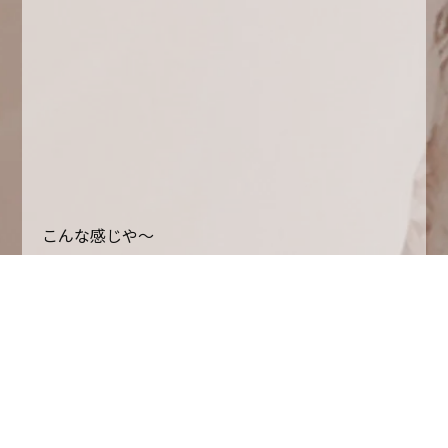
こんな感じや〜