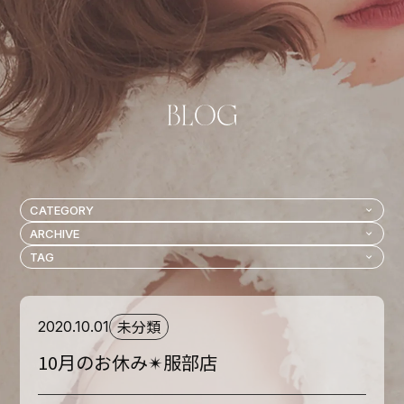
未分類
2020.10.01
10月のお休み✴︎服部店