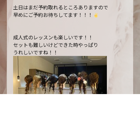
土日はまだ予約取れるところありますので
早めにご予約お待ちしてます！！！
成人式のレッスンも楽しいです！！
セットも難しいけどできた時やっぱり
うれしいですね！！
12月がご予約埋まりつつありますので