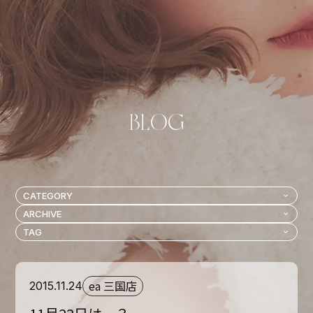
ea 三国店
2015.11.24