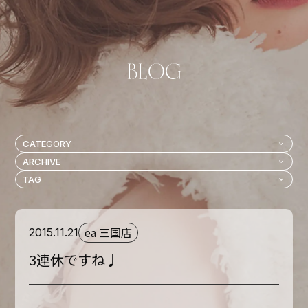
ea 三国店
2015.11.21
3連休ですね♩