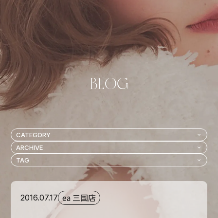
ea 三国店
2016.07.17