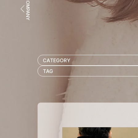
COMPANY