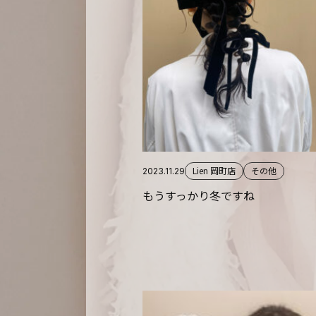
Lien 岡町店
その他
2023.11.29
もうすっかり冬ですね