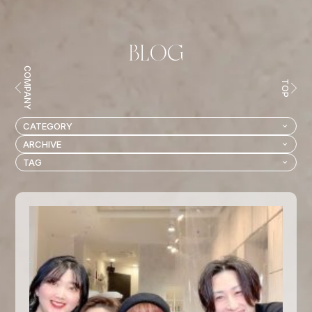
COMPANY
TOP