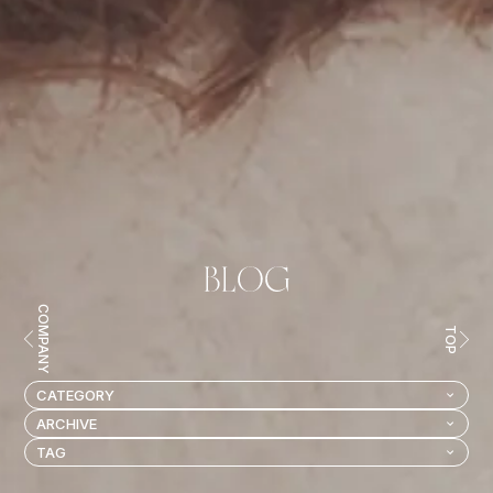
COMPANY
TOP