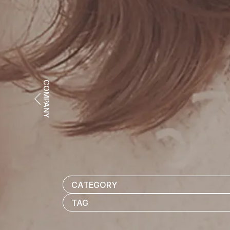
COMPANY