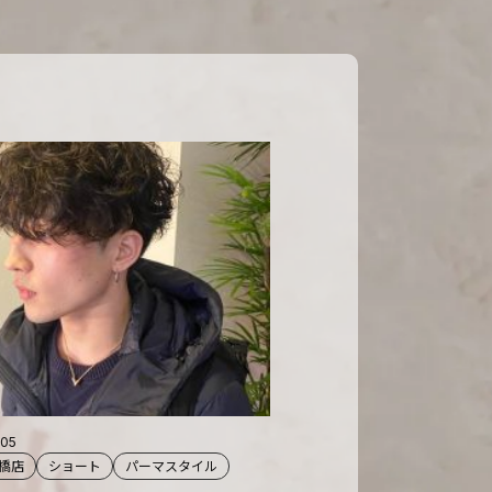
.05
石橋店
ショート
パーマスタイル