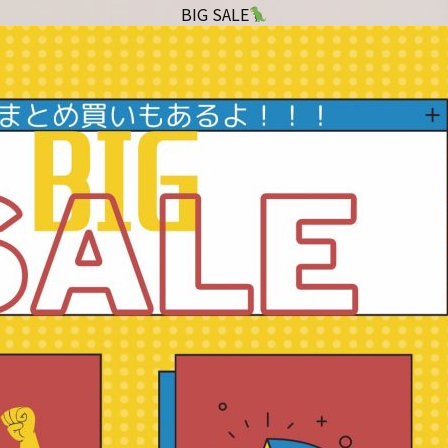
BIG SALE