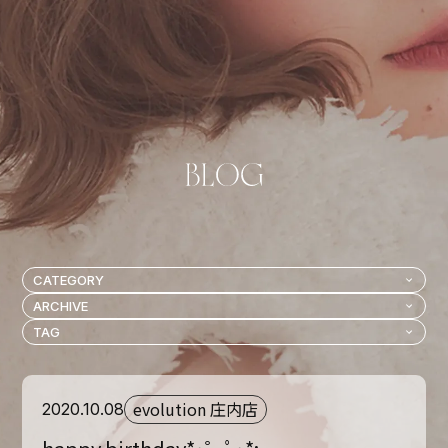
evolution 庄内店
2020.10.08