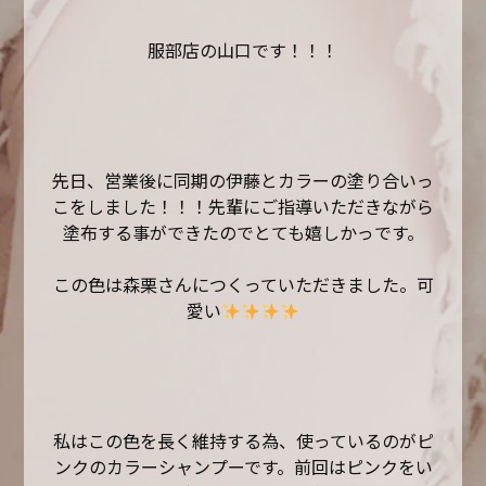
服部店の山口です！！！
先日、営業後に同期の伊藤とカラーの塗り合いっ
こをしました！！！先輩にご指導いただきながら
塗布する事ができたのでとても嬉しかっです。
この色は森栗さんにつくっていただきました。可
愛い
私はこの色を長く維持する為、使っているのがピ
ンクのカラーシャンプーです。前回はピンクをい