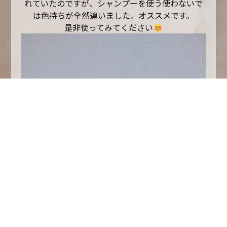
れていたのですが、シャンプーを使う使わないで
は色持ちが全然違いました。オススメです。
是非使ってみてください