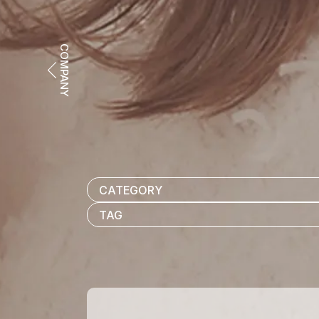
COMPANY