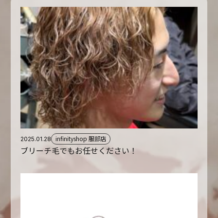
infinityshop 服部店
2025.01.28
ブリーチ毛でもお任せください！