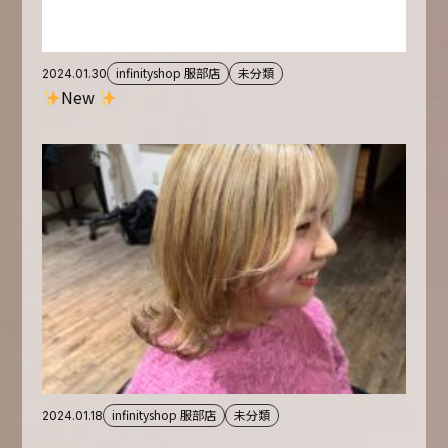
infinityshop 服部店
未分類
2024.01.30
New
infinityshop 服部店
未分類
2024.01.18