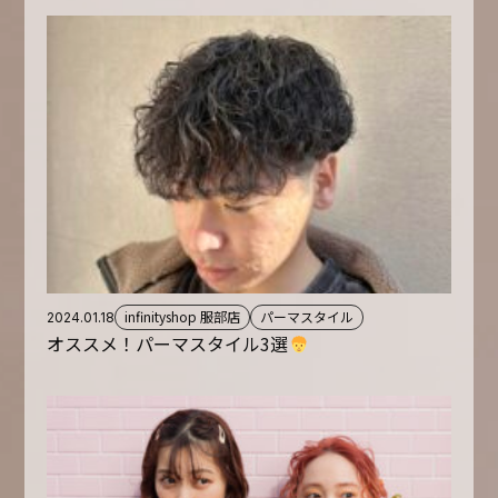
infinityshop 服部店
パーマスタイル
2024.01.18
オススメ！パーマスタイル3選