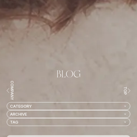
COMPANY
TOP