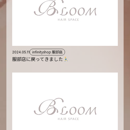
infinityshop 服部店
2024.05.11
服部店に戻ってきました